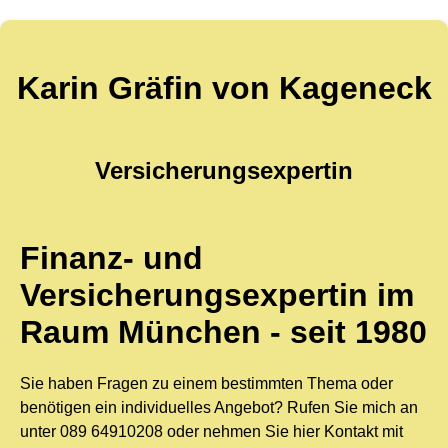
Karin Gräfin von Kageneck
Versicherungsexpertin
Finanz- und
Versicherungsexpertin im
Raum München - seit 1980
Sie haben Fragen zu einem bestimmten Thema oder
benötigen ein individuelles Angebot? Rufen Sie mich an
unter 089 64910208 oder nehmen Sie hier Kontakt mit